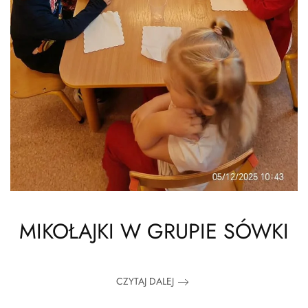
MIKOŁAJKI W GRUPIE SÓWKI
CZYTAJ DALEJ