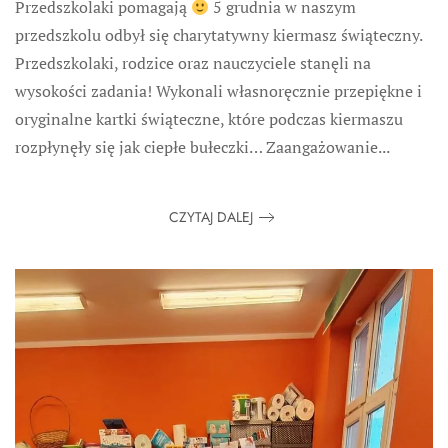
Przedszkolaki pomagają
5 grudnia w naszym
przedszkolu odbył się charytatywny kiermasz świąteczny.
Przedszkolaki, rodzice oraz nauczyciele stanęli na
wysokości zadania! Wykonali własnoręcznie przepiękne i
oryginalne kartki świąteczne, które podczas kiermaszu
rozpłynęły się jak ciepłe bułeczki… Zaangażowanie...
CZYTAJ DALEJ