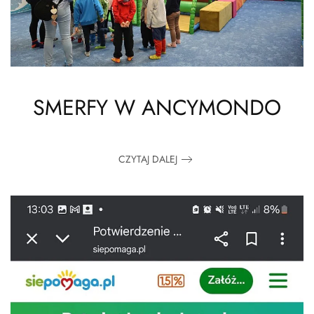
SMERFY W ANCYMONDO
CZYTAJ DALEJ