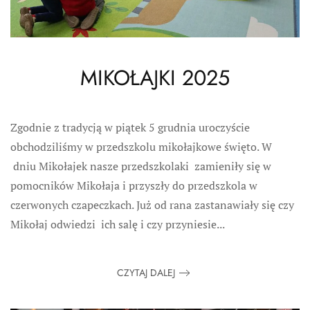
MIKOŁAJKI 2025
Zgodnie z tradycją w piątek 5 grudnia uroczyście
obchodziliśmy w przedszkolu mikołajkowe święto. W
dniu Mikołajek nasze przedszkolaki zamieniły się w
pomocników Mikołaja i przyszły do przedszkola w
czerwonych czapeczkach. Już od rana zastanawiały się czy
Mikołaj odwiedzi ich salę i czy przyniesie...
CZYTAJ DALEJ