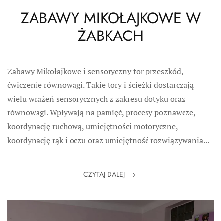
ZABAWY MIKOŁAJKOWE W
ŻABKACH
Zabawy Mikołajkowe i sensoryczny tor przeszkód,
ćwiczenie równowagi. Takie tory i ścieżki dostarczają
wielu wrażeń sensorycznych z zakresu dotyku oraz
równowagi. Wpływają na pamięć, procesy poznawcze,
koordynację ruchową, umiejętności motoryczne,
koordynację rąk i oczu oraz umiejętność rozwiązywania...
CZYTAJ DALEJ