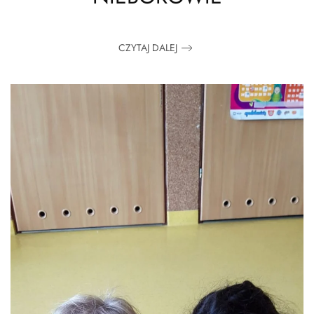
CZYTAJ DALEJ