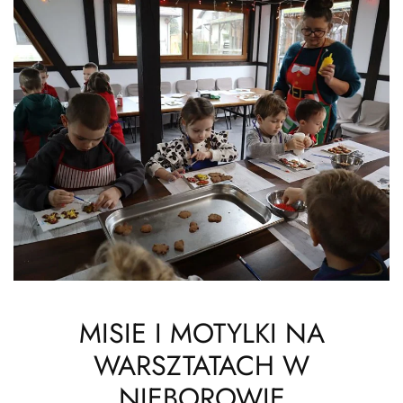
MISIE I MOTYLKI NA
WARSZTATACH W
NIEBOROWIE