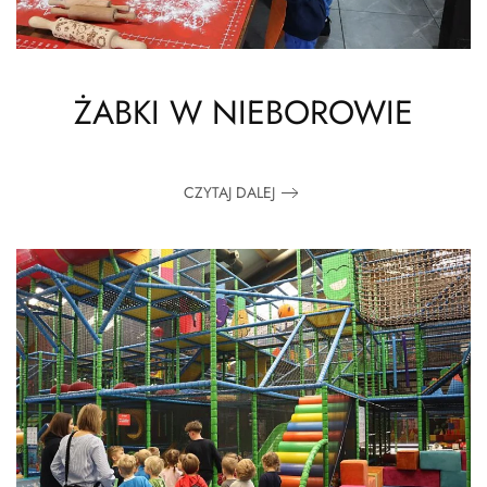
ŻABKI W NIEBOROWIE
CZYTAJ DALEJ