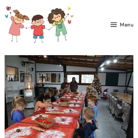
Skip to main content
Menu