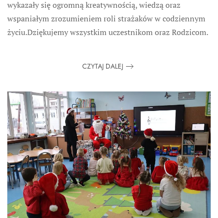
wykazały się ogromną kreatywnością, wiedzą oraz
wspaniałym zrozumieniem roli strażaków w codziennym
życiu.Dziękujemy wszystkim uczestnikom oraz Rodzicom.
CZYTAJ DALEJ