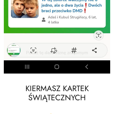
KIERMASZ KARTEK
ŚWIĄTECZNYCH