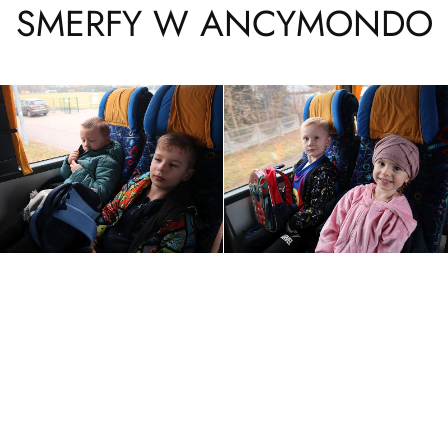
SMERFY W ANCYMONDO