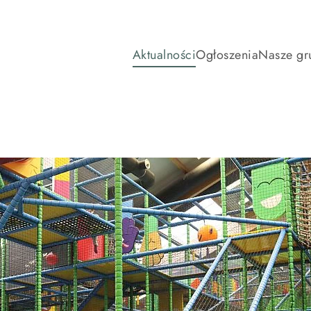
Aktualności
Ogłoszenia
Nasze gr