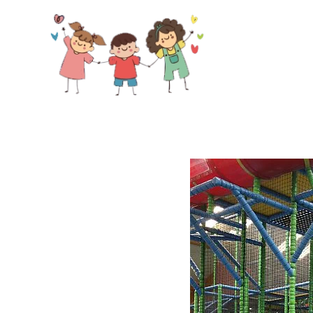
Skip to main content