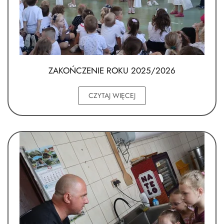
ZAKOŃCZENIE ROKU 2025/2026
CZYTAJ WIĘCEJ