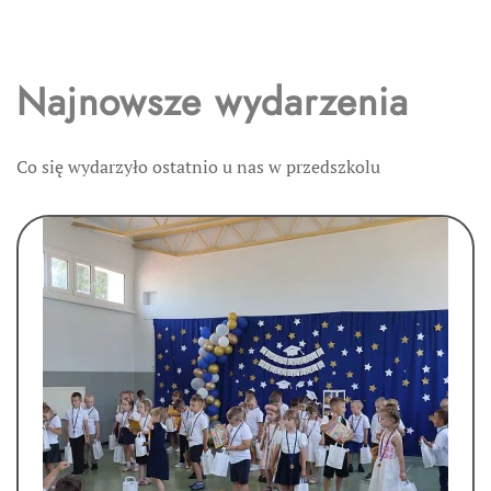
Najnowsze wydarzenia
Co się wydarzyło ostatnio u nas w przedszkolu