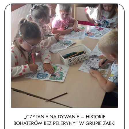
„CZYTANIE NA DYWANIE – HISTORIE
BOHATERÓW BEZ PELERYNY” W GRUPIE ŻABKI