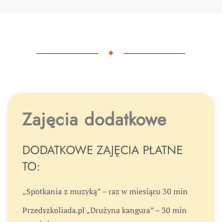
Zajęcia dodatkowe
DODATKOWE ZAJĘCIA PŁATNE
TO:
„Spotkania z muzyką” – raz w miesiącu 30 min
Przedszkoliada.pl „Drużyna kangura” – 30 min