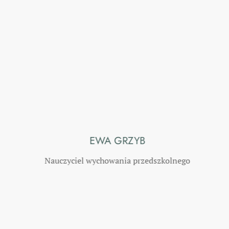
EWA GRZYB
Nauczyciel wychowania przedszkolnego