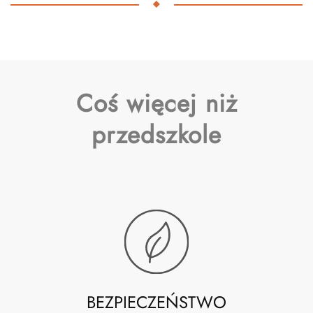
Coś więcej niż
przedszkole
BEZPIECZEŃSTWO