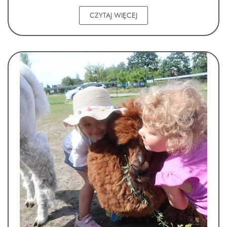
CZYTAJ WIĘCEJ