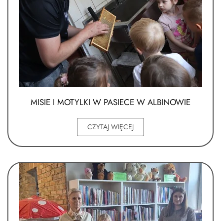
MISIE I MOTYLKI W PASIECE W ALBINOWIE
CZYTAJ WIĘCEJ