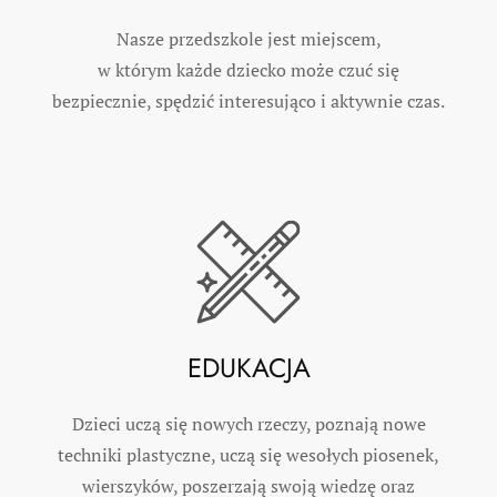
Nasze przedszkole jest miejscem,
w którym każde dziecko może czuć się
bezpiecznie, spędzić interesująco i aktywnie czas.
EDUKACJA
Dzieci uczą się nowych rzeczy, poznają nowe
techniki plastyczne, uczą się wesołych piosenek,
wierszyków, poszerzają swoją wiedzę oraz