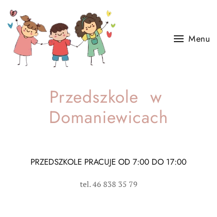
Skip to main content
Menu
Przedszkole w
Domaniewicach
PRZEDSZKOLE PRACUJE OD 7:00 DO 17:00
tel. 46 838 35 79