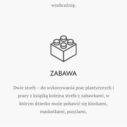
wyobraźnię.
ZABAWA
Dwie strefy – do wykonywania prac plastycznych i
pracy z książką kolejna strefa z zabawkami, w
którym dziecko może pobawić się klockami,
maskotkami, puzzlami,