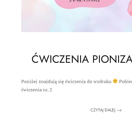
ĆWICZENIA PIONIZAC
Poniżej znajdują się ćwiczenia do wydruku
Pobier
ćwiczenia nr. 2
CZYTAJ DALEJ