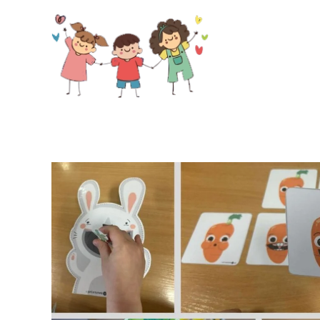
Skip to main content