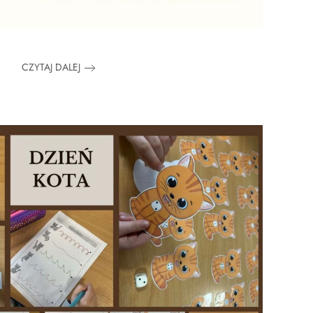
CZYTAJ DALEJ