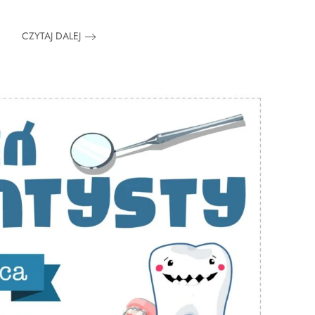
CZYTAJ DALEJ