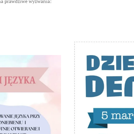
na prawdziwe wyzwania: