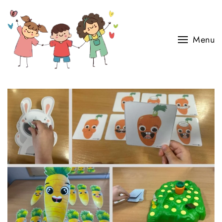
Skip to main content
Menu