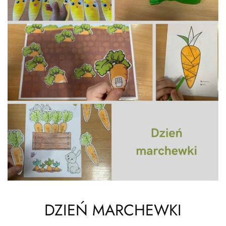
DZIEŃ MARCHEWKI