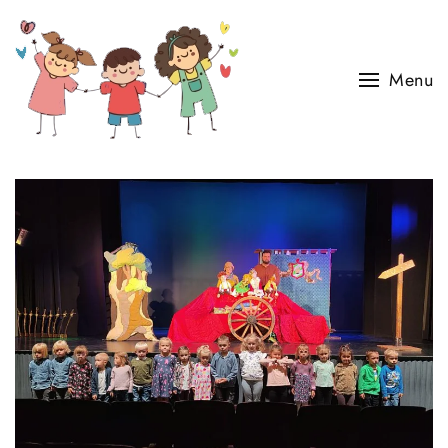
Skip to main content
Menu