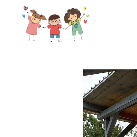
Skip to main content