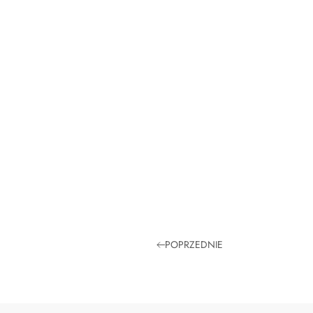
POPRZEDNIE