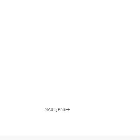
NASTĘPNE