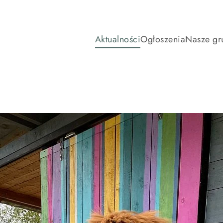
Aktualności
Ogłoszenia
Nasze gr