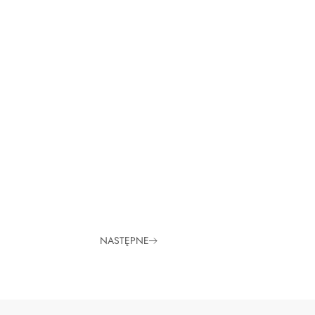
NASTĘPNE