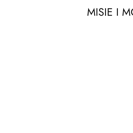
MISIE I