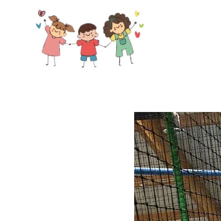
Skip to main content