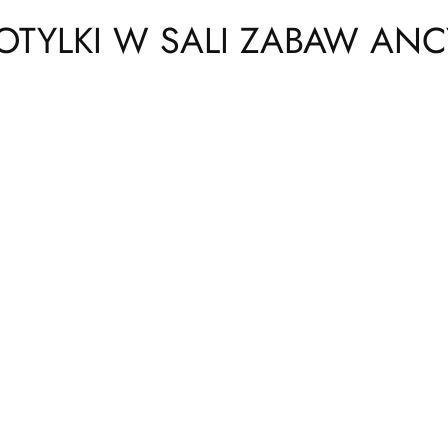
 MOTYLKI W SALI ZABAW A