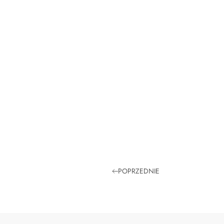
POPRZEDNIE