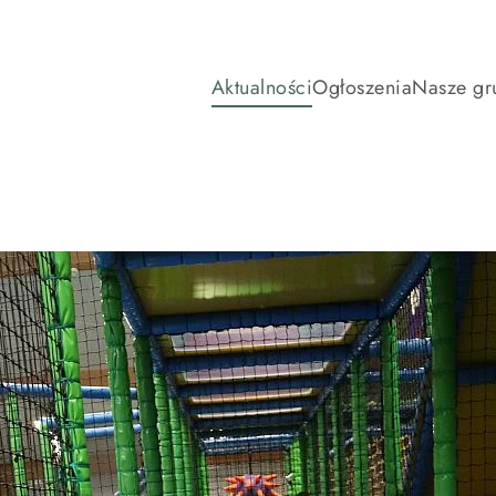
Aktualności
Ogłoszenia
Nasze gr