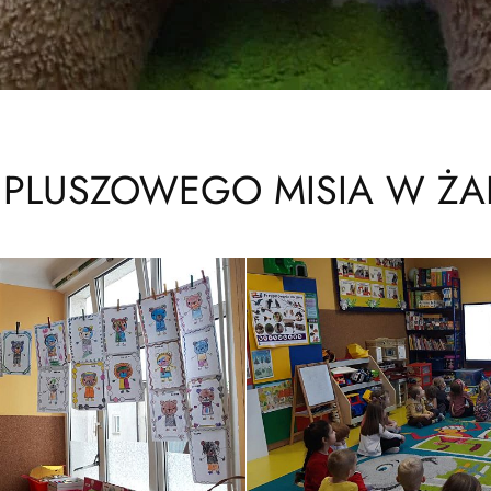
 PLUSZOWEGO MISIA W Ż