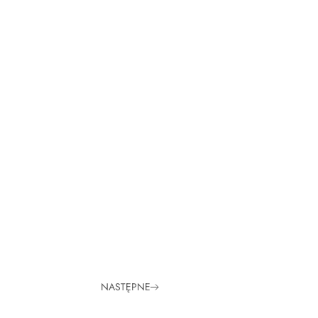
NASTĘPNE