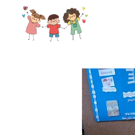
Skip to main content