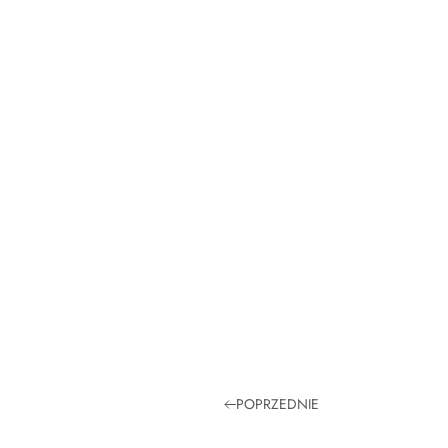
POPRZEDNIE