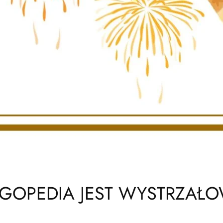
GOPEDIA JEST WYSTRZAŁ