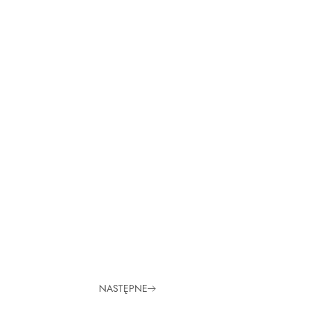
NASTĘPNE