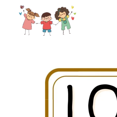
Skip to main content