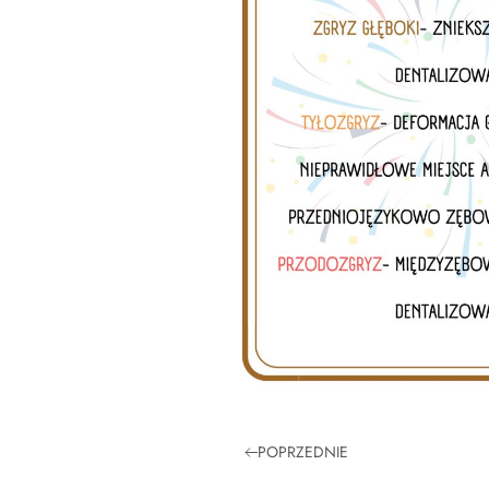
POPRZEDNIE