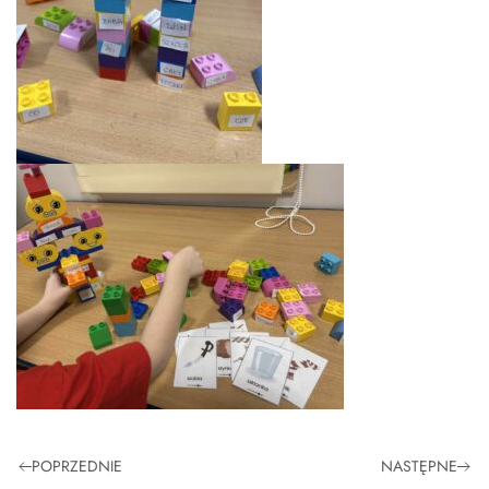
POPRZEDNIE
NASTĘPNE