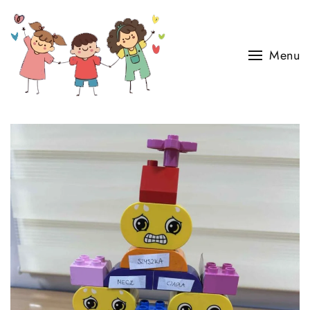
Skip to main content
Menu