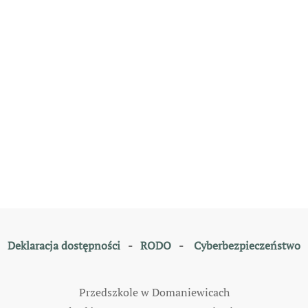
Deklaracja dostępności
-
RODO
-
Cyberbezpieczeństwo
Przedszkole w Domaniewicach