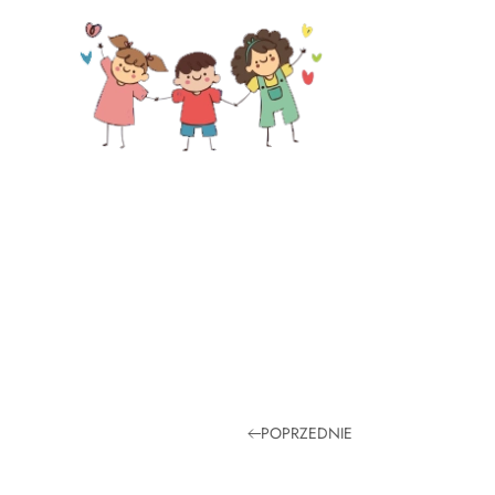
Skip to main content
POPRZEDNIE