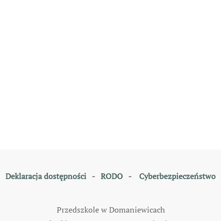
Deklaracja dostępności
-
RODO
-
Cyberbezpieczeństwo
Przedszkole w Domaniewicach