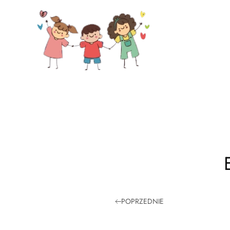
Skip to main content
POPRZEDNIE