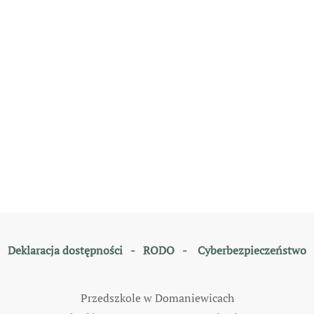
Deklaracja dostępności
-
RODO
-
Cyberbezpieczeństwo
Przedszkole w Domaniewicach