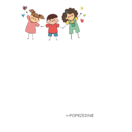
Skip to main content
POPRZEDNIE