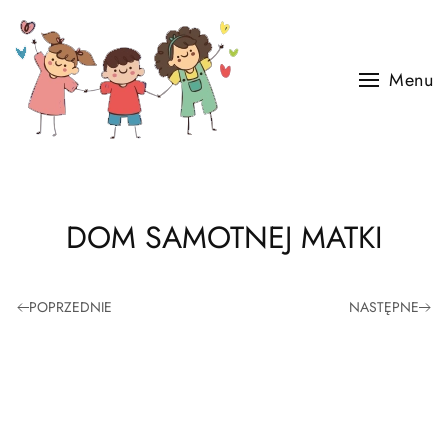
Skip to main content
Menu
DOM SAMOTNEJ MATKI
POPRZEDNIE
NASTĘPNE