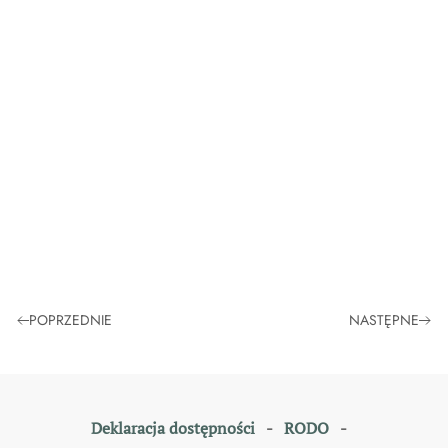
POPRZEDNIE
NASTĘPNE
Deklaracja dostępności
-
RODO
-