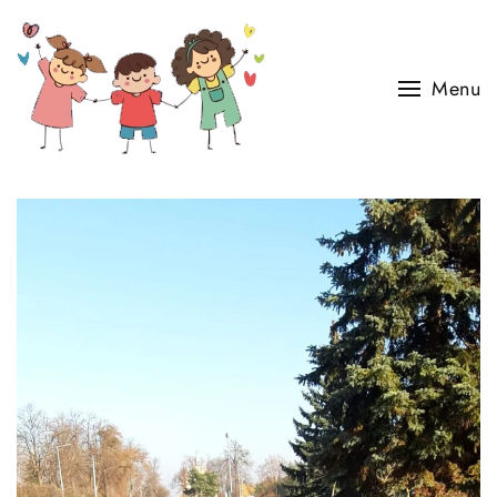
Skip to main content
Menu