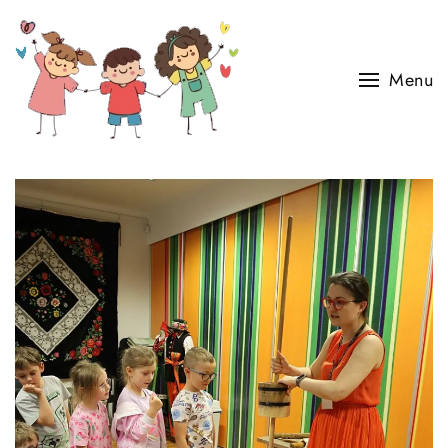
Skip to main content
Menu