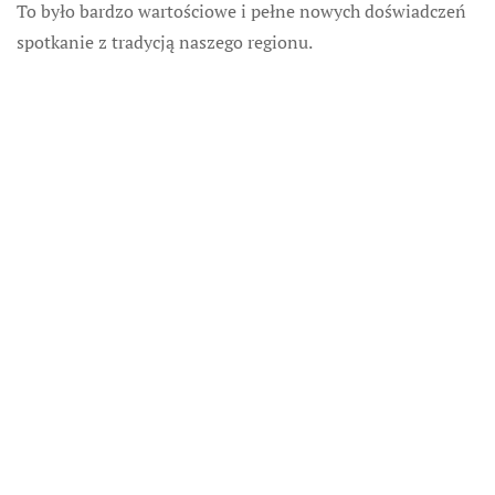
To było bardzo wartościowe i pełne nowych doświadczeń
spotkanie z tradycją naszego regionu.