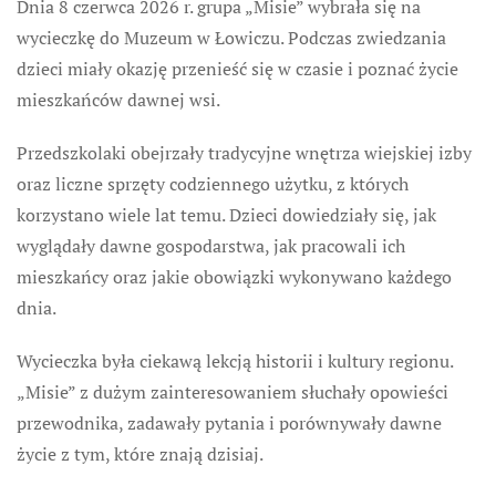
Dnia 8 czerwca 2026 r. grupa „Misie” wybrała się na
wycieczkę do Muzeum w Łowiczu. Podczas zwiedzania
dzieci miały okazję przenieść się w czasie i poznać życie
mieszkańców dawnej wsi.
Przedszkolaki obejrzały tradycyjne wnętrza wiejskiej izby
oraz liczne sprzęty codziennego użytku, z których
korzystano wiele lat temu. Dzieci dowiedziały się, jak
wyglądały dawne gospodarstwa, jak pracowali ich
mieszkańcy oraz jakie obowiązki wykonywano każdego
dnia.
Wycieczka była ciekawą lekcją historii i kultury regionu.
„Misie” z dużym zainteresowaniem słuchały opowieści
przewodnika, zadawały pytania i porównywały dawne
życie z tym, które znają dzisiaj.