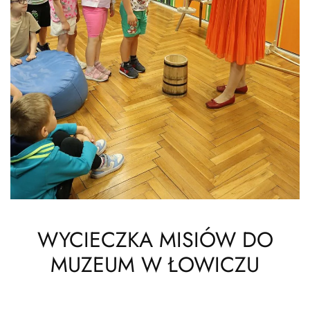
WYCIECZKA MISIÓW DO
MUZEUM W ŁOWICZU