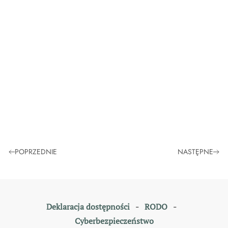
POPRZEDNIE
NASTĘPNE
Deklaracja dostępności
-
RODO
-
Cyberbezpieczeństwo