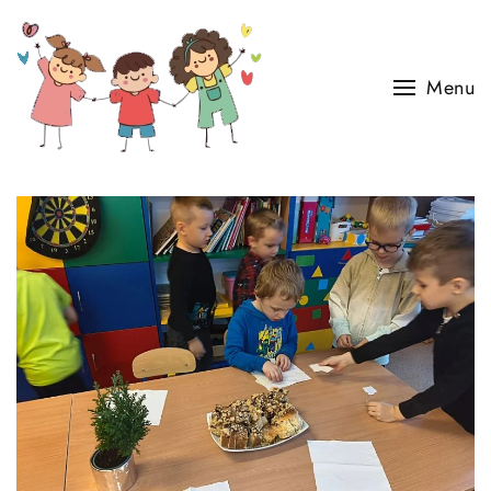
Skip to main content
Menu