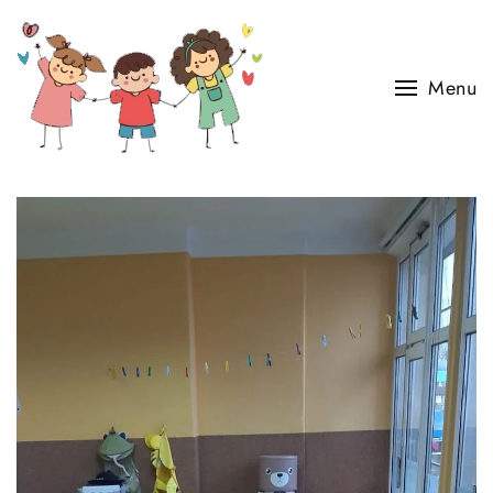
Skip to main content
Menu