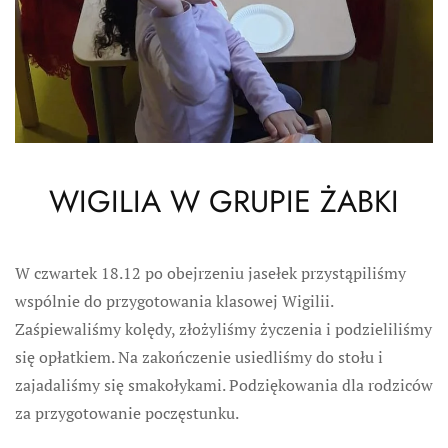
WIGILIA W GRUPIE ŻABKI
W czwartek 18.12 po obejrzeniu jasełek przystąpiliśmy
wspólnie do przygotowania klasowej Wigilii.
Zaśpiewaliśmy kolędy, złożyliśmy życzenia i podzieliliśmy
się opłatkiem. Na zakończenie usiedliśmy do stołu i
zajadaliśmy się smakołykami. Podziękowania dla rodziców
za przygotowanie poczęstunku.