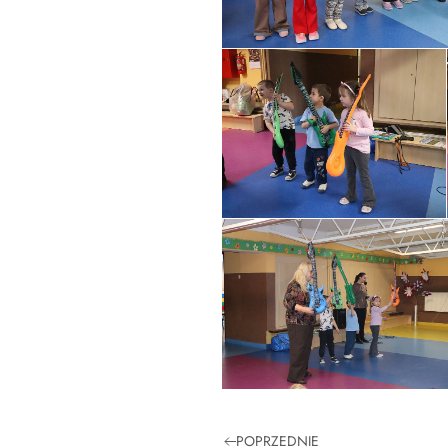
POPRZEDNIE