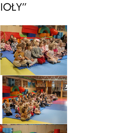
IOŁY”