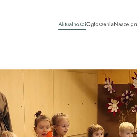
Aktualności
Ogłoszenia
Nasze gr