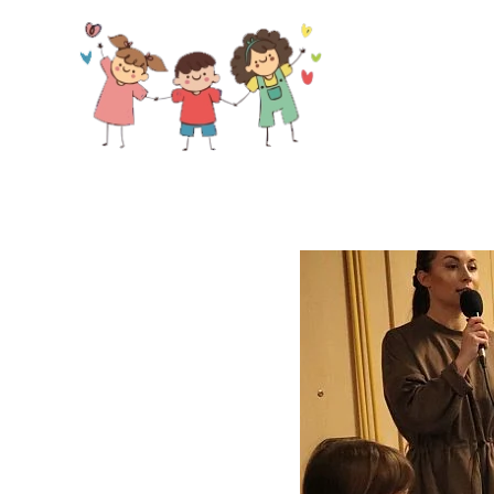
Skip to main content