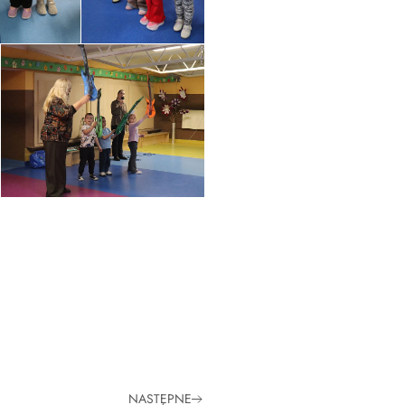
NASTĘPNE