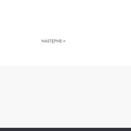
NASTĘPNE