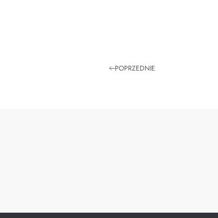
POPRZEDNIE