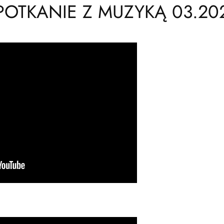
POTKANIE Z MUZYKĄ 03.20