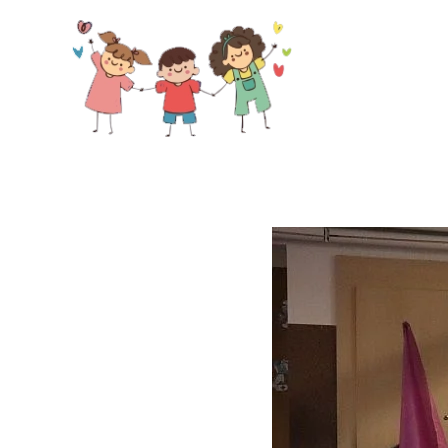
Skip to main content