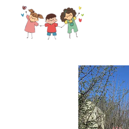
Skip to main content