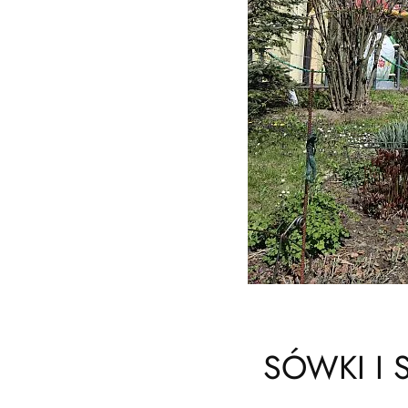
SÓWKI I 