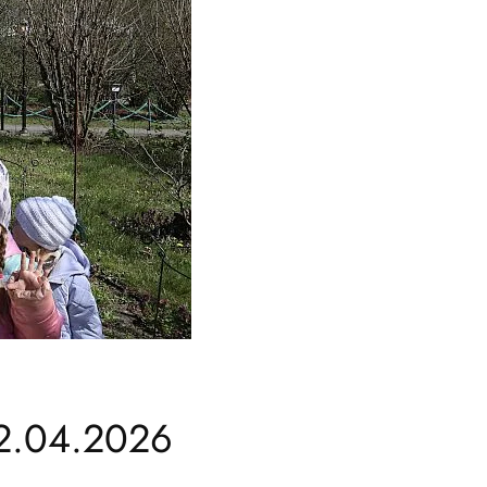
2.04.2026