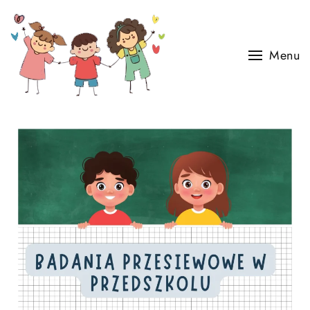
Skip to main content
Menu