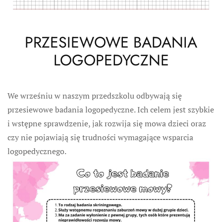
PRZESIEWOWE BADANIA
LOGOPEDYCZNE
We wrześniu w naszym przedszkolu odbywają się
przesiewowe badania logopedyczne. Ich celem jest szybkie
i wstępne sprawdzenie, jak rozwija się mowa dzieci oraz
czy nie pojawiają się trudności wymagające wsparcia
logopedycznego.