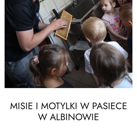
MISIE I MOTYLKI W PASIECE
W ALBINOWIE