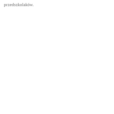
przedszkolaków.