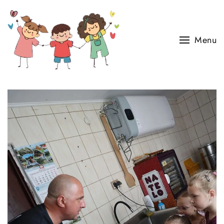
Skip to main content
Menu