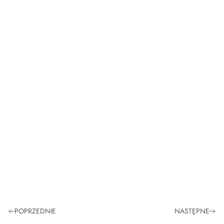
POPRZEDNIE
NASTĘPNE