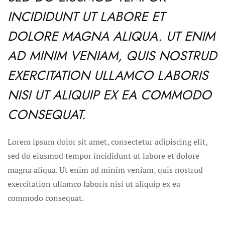
INCIDIDUNT UT LABORE ET
DOLORE MAGNA ALIQUA. UT ENIM
AD MINIM VENIAM, QUIS NOSTRUD
EXERCITATION ULLAMCO LABORIS
NISI UT ALIQUIP EX EA COMMODO
CONSEQUAT.
Lorem ipsum dolor sit amet, consectetur adipiscing elit,
sed do eiusmod tempor incididunt ut labore et dolore
magna aliqua. Ut enim ad minim veniam, quis nostrud
exercitation ullamco laboris nisi ut aliquip ex ea
commodo consequat.