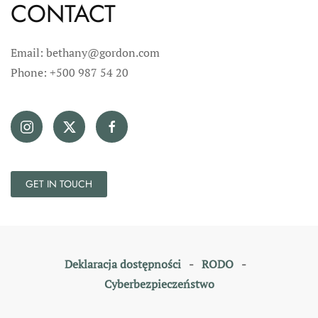
CONTACT
Email: bethany@gordon.com
Phone: +500 987 54 20
GET IN TOUCH
Deklaracja dostępności
-
RODO
-
Cyberbezpieczeństwo