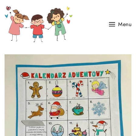
Skip to main content
Menu