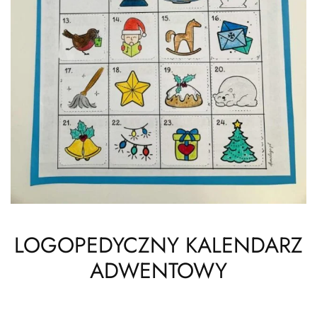
LOGOPEDYCZNY KALENDARZ
ADWENTOWY