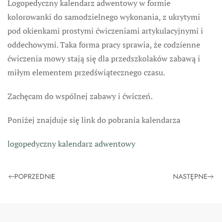
Logopedyczny kalendarz adwentowy w formie
kolorowanki do samodzielnego wykonania, z ukrytymi
pod okienkami prostymi ćwiczeniami artykulacyjnymi i
oddechowymi. Taka forma pracy sprawia, że codzienne
ćwiczenia mowy stają się dla przedszkolaków zabawą i
miłym elementem przedświątecznego czasu.
Zachęcam do wspólnej zabawy i ćwiczeń.
Poniżej znajduje się link do pobrania kalendarza
logopedyczny kalendarz adwentowy
POPRZEDNIE
NASTĘPNE