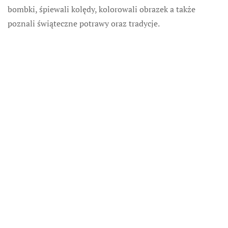
bombki, śpiewali kolędy, kolorowali obrazek a także
poznali świąteczne potrawy oraz tradycje.