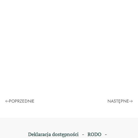
POPRZEDNIE
NASTĘPNE
Deklaracja dostępności
-
RODO
-