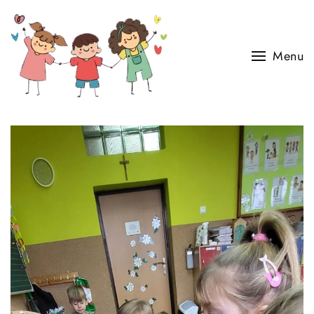
Skip to main content
Menu