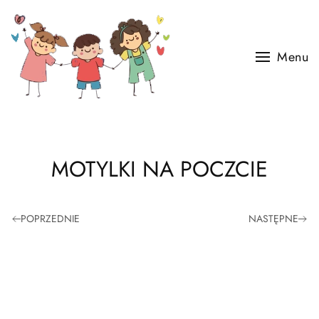
Skip to main content
Menu
MOTYLKI NA POCZCIE
POPRZEDNIE
NASTĘPNE