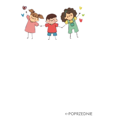
Skip to main content
POPRZEDNIE