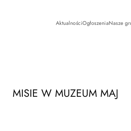
Aktualności
Ogłoszenia
Nasze gr
MISIE W MUZEUM MAJ