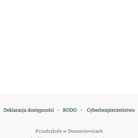
Deklaracja dostępności
-
RODO
-
Cyberbezpieczeństwo
Przedszkole w Domaniewicach