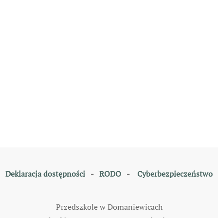
Deklaracja dostępności
-
RODO
-
Cyberbezpieczeństwo
Przedszkole w Domaniewicach