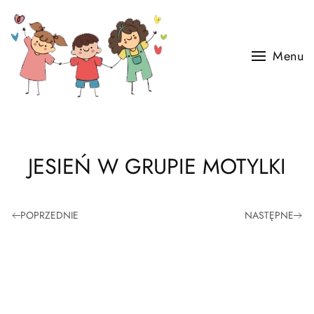
Skip to main content
Menu
JESIEŃ W GRUPIE MOTYLKI
POPRZEDNIE
NASTĘPNE