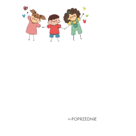
Skip to main content
POPRZEDNIE