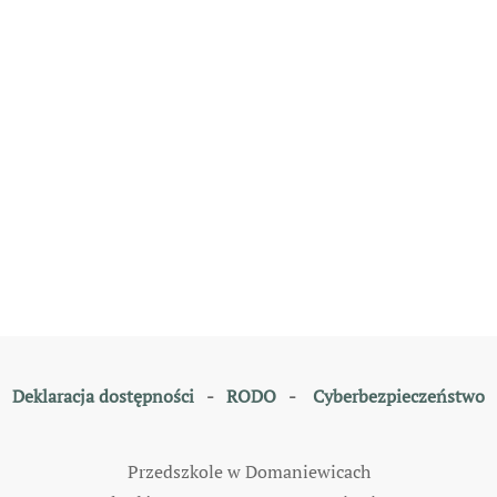
Deklaracja dostępności
-
RODO
-
Cyberbezpieczeństwo
Przedszkole w Domaniewicach