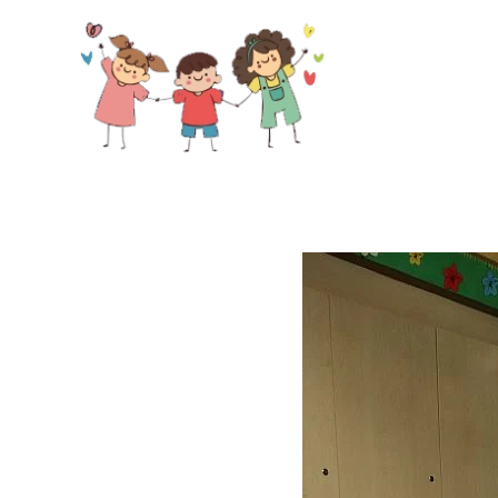
Skip to main content