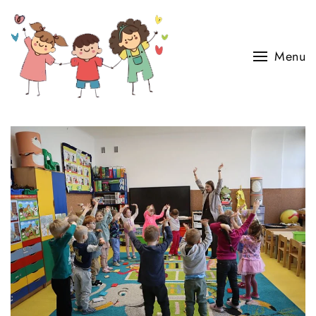
Skip to main content
Menu