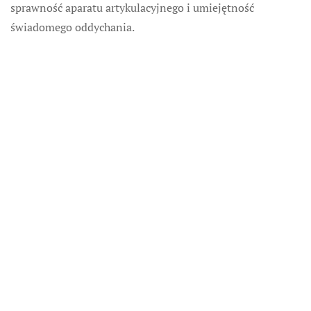
sprawność aparatu artykulacyjnego i umiejętność
świadomego oddychania.