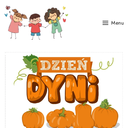
Skip to main content
Menu