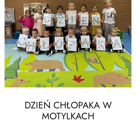
DZIEŃ CHŁOPAKA W
MOTYLKACH