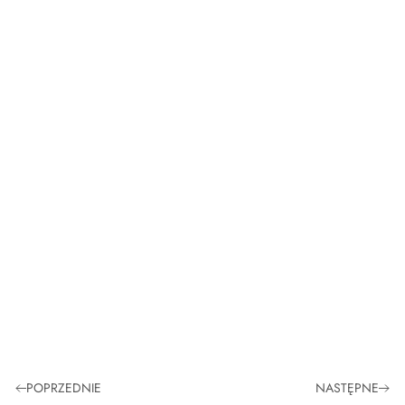
POPRZEDNIE
NASTĘPNE