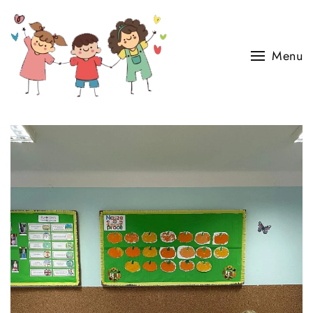
Skip to main content
Menu